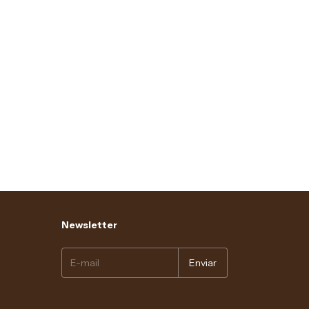
Newsletter