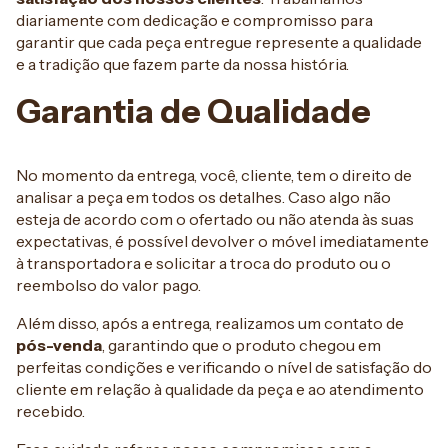
diariamente com dedicação e compromisso para
garantir que cada peça entregue represente a qualidade
e a tradição que fazem parte da nossa história.
Garantia de Qualidade
No momento da entrega, você, cliente, tem o direito de
analisar a peça em todos os detalhes. Caso algo não
esteja de acordo com o ofertado ou não atenda às suas
expectativas, é possível devolver o móvel imediatamente
à transportadora e solicitar a troca do produto ou o
reembolso do valor pago.
Além disso, após a entrega, realizamos um contato de
pós-venda
, garantindo que o produto chegou em
perfeitas condições e verificando o nível de satisfação do
cliente em relação à qualidade da peça e ao atendimento
recebido.