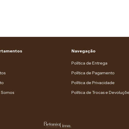
rtamentos
Navegação
Política de Entrega
tos
Política de Pagamento
to
Política de Privacidade
 Somos
Política de Trocas e Devoluçõ