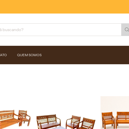
ATO
QUEM SOMOS