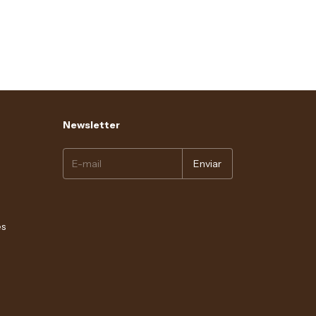
Newsletter
es