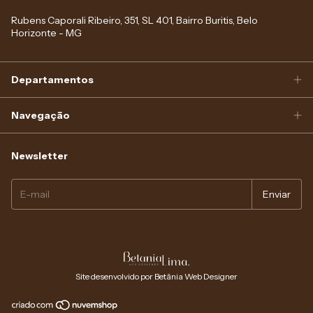
Rubens Caporali Ribeiro, 351, SL 401, Bairro Buritis, Belo
Horizonte - MG
Departamentos
Navegação
Newsletter
Site desenvolvido por Betânia Web Designer