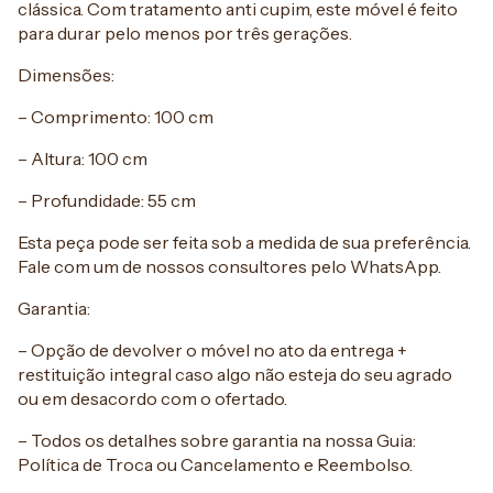
clássica. Com tratamento anti cupim, este móvel é feito
para durar pelo menos por três gerações.
Dimensões:
– Comprimento: 100 cm
– Altura: 100 cm
– Profundidade: 55 cm
Esta peça pode ser feita sob a medida de sua preferência.
Fale com um de nossos consultores pelo WhatsApp.
Garantia:
– Opção de devolver o móvel no ato da entrega +
restituição integral caso algo não esteja do seu agrado
ou em desacordo com o ofertado.
– Todos os detalhes sobre garantia na nossa Guia:
Política de Troca ou Cancelamento e Reembolso.