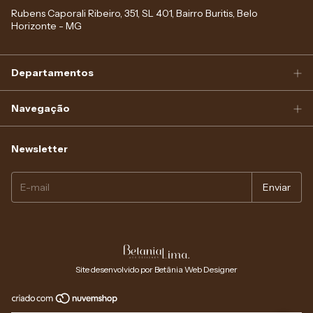
Rubens Caporali Ribeiro, 351, SL 401, Bairro Buritis, Belo
Horizonte - MG
Departamentos
Navegação
Newsletter
Site desenvolvido por Betânia Web Designer