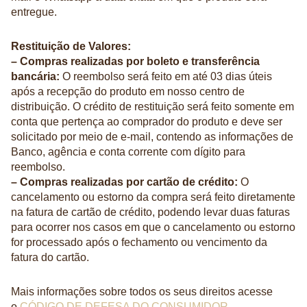
entregue.
Restituição de Valores:
– Compras realizadas por boleto e transferência
bancária:
O reembolso será feito em até 03 dias úteis
após a recepção do produto em nosso centro de
distribuição. O crédito de restituição será feito somente em
conta que pertença ao comprador do produto e deve ser
solicitado por meio de e-mail, contendo as informações de
Banco, agência e conta corrente com dígito para
reembolso.
– Compras realizadas por cartão de crédito:
O
cancelamento ou estorno da compra será feito diretamente
na fatura de cartão de crédito, podendo levar duas faturas
para ocorrer nos casos em que o cancelamento ou estorno
for processado após o fechamento ou vencimento da
fatura do cartão.
Mais informações sobre todos os seus direitos acesse
o
CÓDIGO DE DEFESA DO CONSUMIDOR