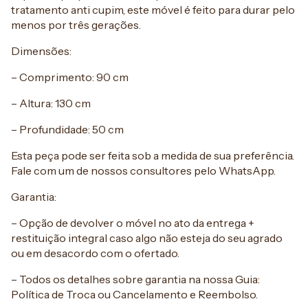
tratamento anti cupim, este móvel é feito para durar pelo
menos por três gerações.
Dimensões:
– Comprimento: 90 cm
– Altura: 130 cm
– Profundidade: 50 cm
Esta peça pode ser feita sob a medida de sua preferência.
Fale com um de nossos consultores pelo WhatsApp.
Garantia:
– Opção de devolver o móvel no ato da entrega +
restituição integral caso algo não esteja do seu agrado
ou em desacordo com o ofertado.
– Todos os detalhes sobre garantia na nossa Guia:
Política de Troca ou Cancelamento e Reembolso.