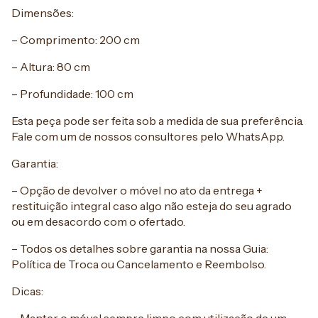
Dimensões:
– Comprimento: 200 cm
– Altura: 80 cm
– Profundidade: 100 cm
Esta peça pode ser feita sob a medida de sua preferência.
Fale com um de nossos consultores pelo WhatsApp.
Garantia:
– Opção de devolver o móvel no ato da entrega +
restituição integral caso algo não esteja do seu agrado
ou em desacordo com o ofertado.
– Todos os detalhes sobre garantia na nossa Guia:
Política de Troca ou Cancelamento e Reembolso.
Dicas: