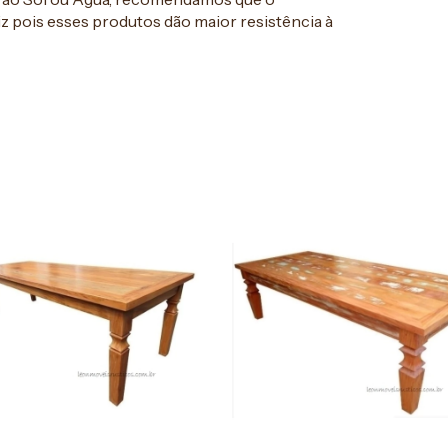
 pois esses produtos dão maior resistência à