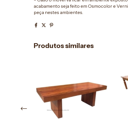
acabamento seja feito em Osmocolor e Verniz
peça nestes ambientes.
Produtos similares