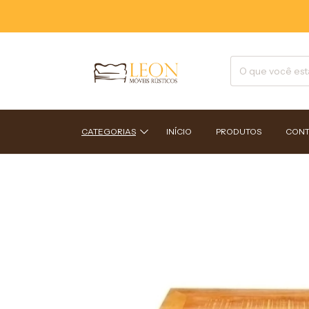
CATEGORIAS
INÍCIO
PRODUTOS
CONT