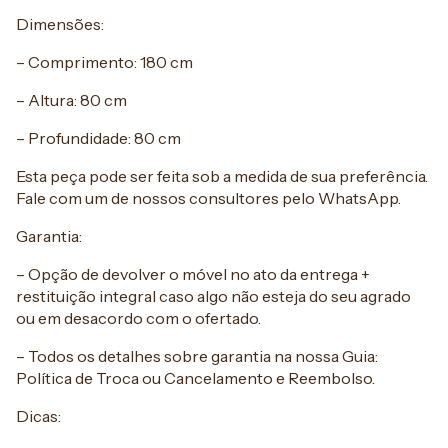
Dimensões:
– Comprimento: 180 cm
– Altura: 80 cm
– Profundidade: 80 cm
Esta peça pode ser feita sob a medida de sua preferência.
Fale com um de nossos consultores pelo WhatsApp.
Garantia:
– Opção de devolver o móvel no ato da entrega +
restituição integral caso algo não esteja do seu agrado
ou em desacordo com o ofertado.
– Todos os detalhes sobre garantia na nossa Guia:
Política de Troca ou Cancelamento e Reembolso.
Dicas: