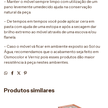
– Manter o móvel sempre limpo com utilização de um
pano levemente umedecido ajuda na conservação
natural da peça.
– De tempos em tempos você pode aplicar cera em
pasta com ajuda de uma estopa e após a secagem dar
brilho extremo ao móvel através de uma escova e/ou
flanela.
– Caso o móvel vá ficar em ambiente exposto ao Sol ou
Água, recomendamos que o acabamento seja feito em
Osmocolor e Verniz pois esses produtos dão maior
resistência à peça nestes ambientes.
Produtos similares