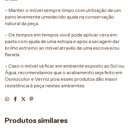
– Manter o móvel sempre limpo com utilização de um
pano levemente umedecido ajuda na conservação
natural da peça.
– De tempos em tempos você pode aplicar cera em
pasta com ajuda de uma estopa e após a secagem dar
brilho extremo ao móvel através de uma escova e/ou
flanela.
– Caso o móvel vá ficar em ambiente exposto ao Sol ou
Água, recomendamos que o acabamento seja feito em
Osmocolor e Verniz pois esses produtos dão maior
resistência à peça nestes ambientes.
Produtos similares