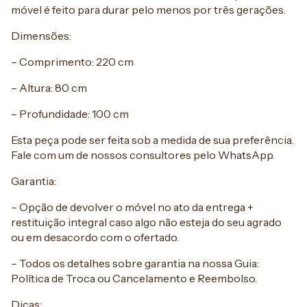
móvel é feito para durar pelo menos por três gerações.
Dimensões:
– Comprimento: 220 cm
– Altura: 80 cm
– Profundidade: 100 cm
Esta peça pode ser feita sob a medida de sua preferência.
Fale com um de nossos consultores pelo WhatsApp.
Garantia:
– Opção de devolver o móvel no ato da entrega +
restituição integral caso algo não esteja do seu agrado
ou em desacordo com o ofertado.
– Todos os detalhes sobre garantia na nossa Guia:
Política de Troca ou Cancelamento e Reembolso.
Dicas: