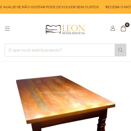
AVALIE! SE NÃO GOSTAR PODE DEVOLVER SEM CUSTOS
RECEBA O MÓVEL
0