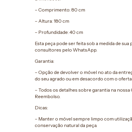
– Comprimento: 80 cm
– Altura: 180 cm
– Profundidade: 40 cm
Esta peça pode ser feita sob a medida de sua
consultores pelo WhatsApp.
Garantia:
– Opção de devolver o móvel no ato da entrega
do seu agrado ou em desacordo com o oferta
– Todos os detalhes sobre garantia na nossa 
Reembolso.
Dicas:
– Manter o móvel sempre limpo com utilizaç
conservação natural da peça.