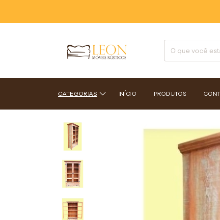
CATEGORIAS
INÍCIO
PRODUTOS
CONT