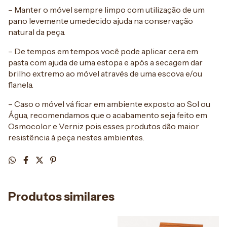
– Manter o móvel sempre limpo com utilização de um
pano levemente umedecido ajuda na conservação
natural da peça.
– De tempos em tempos você pode aplicar cera em
pasta com ajuda de uma estopa e após a secagem dar
brilho extremo ao móvel através de uma escova e/ou
flanela.
– Caso o móvel vá ficar em ambiente exposto ao Sol ou
Água, recomendamos que o acabamento seja feito em
Osmocolor e Verniz pois esses produtos dão maior
resistência à peça nestes ambientes.
Produtos similares