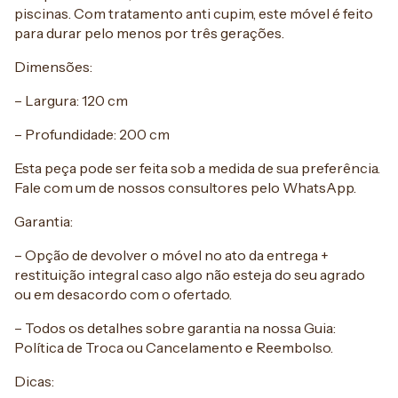
piscinas. Com tratamento anti cupim, este móvel é feito
para durar pelo menos por três gerações.
Dimensões:
– Largura: 120 cm
– Profundidade: 200 cm
Esta peça pode ser feita sob a medida de sua preferência.
Fale com um de nossos consultores pelo WhatsApp.
Garantia:
– Opção de devolver o móvel no ato da entrega +
restituição integral caso algo não esteja do seu agrado
ou em desacordo com o ofertado.
– Todos os detalhes sobre garantia na nossa Guia:
Política de Troca ou Cancelamento e Reembolso.
Dicas: