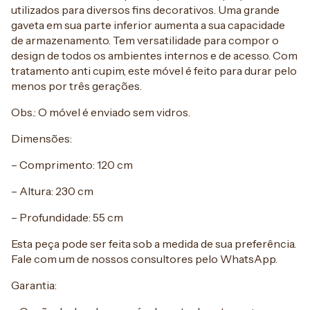
utilizados para diversos fins decorativos. Uma grande
gaveta em sua parte inferior aumenta a sua capacidade
de armazenamento. Tem versatilidade para compor o
design de todos os ambientes internos e de acesso. Com
tratamento anti cupim, este móvel é feito para durar pelo
menos por três gerações.
Obs.: O móvel é enviado sem vidros.
Dimensões:
– Comprimento: 120 cm
– Altura: 230 cm
– Profundidade: 55 cm
Esta peça pode ser feita sob a medida de sua preferência.
Fale com um de nossos consultores pelo WhatsApp.
Garantia: