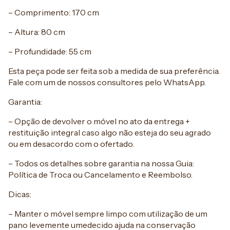
– Comprimento: 170 cm
– Altura: 80 cm
– Profundidade: 55 cm
Esta peça pode ser feita sob a medida de sua preferência.
Fale com um de nossos consultores pelo WhatsApp.
Garantia:
– Opção de devolver o móvel no ato da entrega +
restituição integral caso algo não esteja do seu agrado
ou em desacordo com o ofertado.
– Todos os detalhes sobre garantia na nossa Guia:
Política de Troca ou Cancelamento e Reembolso.
Dicas:
– Manter o móvel sempre limpo com utilização de um
pano levemente umedecido ajuda na conservação