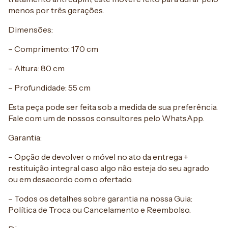
menos por três gerações.
Dimensões:
– Comprimento: 170 cm
– Altura: 80 cm
– Profundidade: 55 cm
Esta peça pode ser feita sob a medida de sua preferência.
Fale com um de nossos consultores pelo WhatsApp.
Garantia:
– Opção de devolver o móvel no ato da entrega +
restituição integral caso algo não esteja do seu agrado
ou em desacordo com o ofertado.
– Todos os detalhes sobre garantia na nossa Guia:
Política de Troca ou Cancelamento e Reembolso.