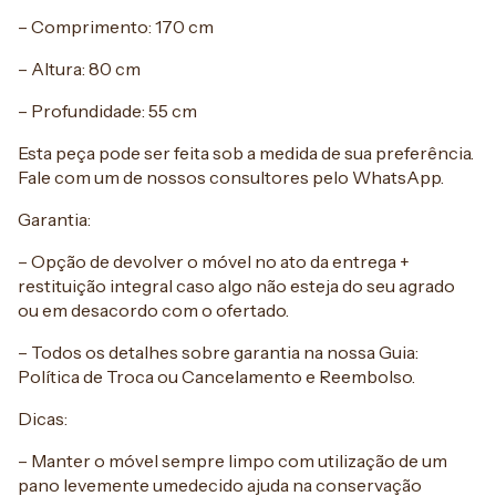
– Comprimento: 170 cm
– Altura: 80 cm
– Profundidade: 55 cm
Esta peça pode ser feita sob a medida de sua preferência.
Fale com um de nossos consultores pelo WhatsApp.
Garantia:
– Opção de devolver o móvel no ato da entrega +
restituição integral caso algo não esteja do seu agrado
ou em desacordo com o ofertado.
– Todos os detalhes sobre garantia na nossa Guia:
Política de Troca ou Cancelamento e Reembolso.
Dicas:
– Manter o móvel sempre limpo com utilização de um
pano levemente umedecido ajuda na conservação