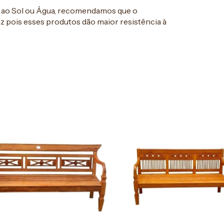
o ao Sol ou Água, recomendamos que o
 pois esses produtos dão maior resistência à