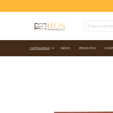
CATEGORIAS
INÍCIO
PRODUTOS
CONT