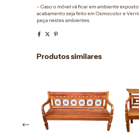
– Caso o móvel vá ficar em ambiente expost
acabamento seja feito em Osmocolor e Verniz
peça nestes ambientes.
Produtos similares