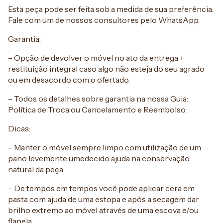
Esta peça pode ser feita sob a medida de sua preferência.
Fale com um de nossos consultores pelo WhatsApp.
Garantia:
– Opção de devolver o móvel no ato da entrega +
restituição integral caso algo não esteja do seu agrado
ou em desacordo com o ofertado.
– Todos os detalhes sobre garantia na nossa Guia:
Política de Troca ou Cancelamento e Reembolso.
Dicas:
– Manter o móvel sempre limpo com utilização de um
pano levemente umedecido ajuda na conservação
natural da peça.
– De tempos em tempos você pode aplicar cera em
pasta com ajuda de uma estopa e após a secagem dar
brilho extremo ao móvel através de uma escova e/ou
flanela.