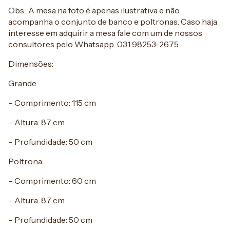
Obs.: A mesa na foto é apenas ilustrativa e não
acompanha o conjunto de banco e poltronas. Caso haja
interesse em adquirir a mesa fale com um de nossos
consultores pelo Whatsapp 031 98253-2675.
Dimensões:
Grande:
– Comprimento: 115 cm
– Altura: 87 cm
– Profundidade: 50 cm
Poltrona:
– Comprimento: 60 cm
– Altura: 87 cm
– Profundidade: 50 cm