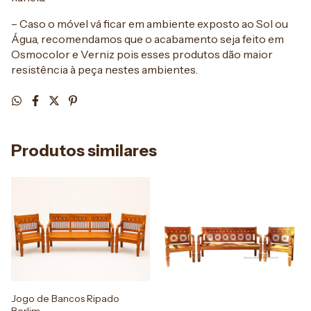
– Caso o móvel vá ficar em ambiente exposto ao Sol ou
Água, recomendamos que o acabamento seja feito em
Osmocolor e Verniz pois esses produtos dão maior
resistência à peça nestes ambientes.
Produtos similares
Jogo de Bancos Ripado