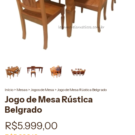
Início
>
Mesas
>
Jogos de Mesa
>
Jogo de Mesa Rústica Belgrado
Jogo de Mesa Rústica
Belgrado
R$5.999,00