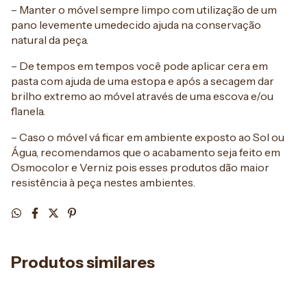
– Manter o móvel sempre limpo com utilização de um
pano levemente umedecido ajuda na conservação
natural da peça.
– De tempos em tempos você pode aplicar cera em
pasta com ajuda de uma estopa e após a secagem dar
brilho extremo ao móvel através de uma escova e/ou
flanela.
– Caso o móvel vá ficar em ambiente exposto ao Sol ou
Água, recomendamos que o acabamento seja feito em
Osmocolor e Verniz pois esses produtos dão maior
resistência à peça nestes ambientes.
Produtos similares