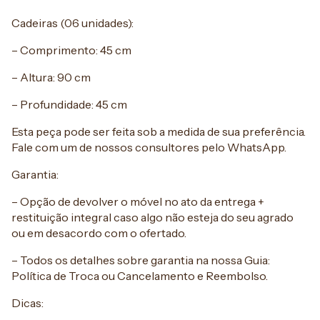
Cadeiras (06 unidades):
– Comprimento: 45 cm
– Altura: 90 cm
– Profundidade: 45 cm
Esta peça pode ser feita sob a medida de sua preferência.
Fale com um de nossos consultores pelo WhatsApp.
Garantia:
– Opção de devolver o móvel no ato da entrega +
restituição integral caso algo não esteja do seu agrado
ou em desacordo com o ofertado.
– Todos os detalhes sobre garantia na nossa Guia:
Política de Troca ou Cancelamento e Reembolso.
Dicas: