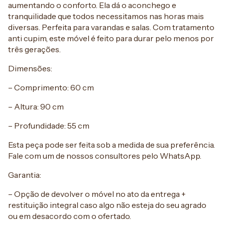
aumentando o conforto. Ela dá o aconchego e
tranquilidade que todos necessitamos nas horas mais
diversas. Perfeita para varandas e salas. Com tratamento
anti cupim, este móvel é feito para durar pelo menos por
três gerações.
Dimensões:
– Comprimento: 60 cm
– Altura: 90 cm
– Profundidade: 55 cm
Esta peça pode ser feita sob a medida de sua preferência.
Fale com um de nossos consultores pelo WhatsApp.
Garantia:
– Opção de devolver o móvel no ato da entrega +
restituição integral caso algo não esteja do seu agrado
ou em desacordo com o ofertado.