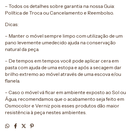
– Todos os detalhes sobre garantia na nossa Guia:
Política de Troca ou Cancelamento e Reembolso.
Dicas:
– Manter o móvel sempre limpo com utilização de um
pano levemente umedecido ajuda na conservação
natural da peça.
– De tempos em tempos você pode aplicar cera em
pasta com ajuda de uma estopa e após a secagem dar
brilho extremo ao móvel através de uma escova e/ou
flanela.
– Caso o móvel vá ficar em ambiente exposto ao Sol ou
Água, recomendamos que o acabamento seja feito em
Osmocolor e Verniz pois esses produtos dão maior
resistência à peça nestes ambientes.