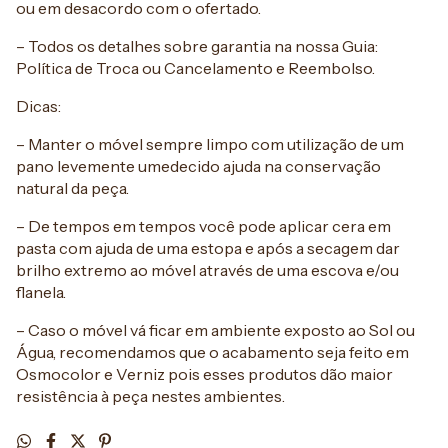
ou em desacordo com o ofertado.
– Todos os detalhes sobre garantia na nossa Guia:
Política de Troca ou Cancelamento e Reembolso.
Dicas:
– Manter o móvel sempre limpo com utilização de um
pano levemente umedecido ajuda na conservação
natural da peça.
– De tempos em tempos você pode aplicar cera em
pasta com ajuda de uma estopa e após a secagem dar
brilho extremo ao móvel através de uma escova e/ou
flanela.
– Caso o móvel vá ficar em ambiente exposto ao Sol ou
Água, recomendamos que o acabamento seja feito em
Osmocolor e Verniz pois esses produtos dão maior
resistência à peça nestes ambientes.