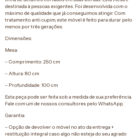
destinada à pessoas exigentes. Foi desenvolvida com o
máximo de qualidade que já conseguimos atingir. Com
tratamento anti cupim, este móvel é feito para durar pelo
menos por três gerações.
Dimensões:
Mesa:
– Comprimento: 250 cm
– Altura: 80 cm
– Profundidade: 100 cm
Esta peça pode ser feita sob a medida de sua preferência.
Fale com um de nossos consultores pelo WhatsApp.
Garantia:
– Opção de devolver o móvel no ato da entrega +
restituição integral caso algo não esteja do seu agrado