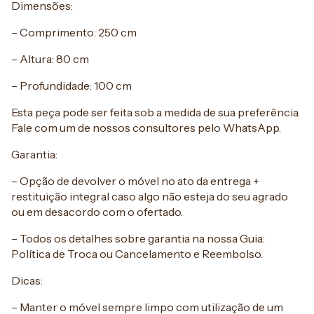
Dimensões:
– Comprimento: 250 cm
– Altura: 80 cm
– Profundidade: 100 cm
Esta peça pode ser feita sob a medida de sua preferência.
Fale com um de nossos consultores pelo WhatsApp.
Garantia:
– Opção de devolver o móvel no ato da entrega +
restituição integral caso algo não esteja do seu agrado
ou em desacordo com o ofertado.
– Todos os detalhes sobre garantia na nossa Guia:
Política de Troca ou Cancelamento e Reembolso.
Dicas:
– Manter o móvel sempre limpo com utilização de um