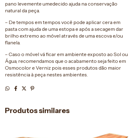
pano levemente umedecido ajuda na conservação
natural da peça.
– De tempos em tempos você pode aplicar cera em
pasta com ajuda de uma estopa e após a secagem dar
brilho extremo ao móvel através de uma escova e/ou
flanela.
– Caso o móvel vá ficar em ambiente exposto ao Sol ou
Água, recomendamos que o acabamento seja feito em
Osmocolor e Verniz pois esses produtos dão maior
resistência à peça nestes ambientes.
Produtos similares